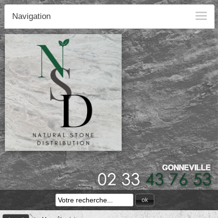
Navigation
ok