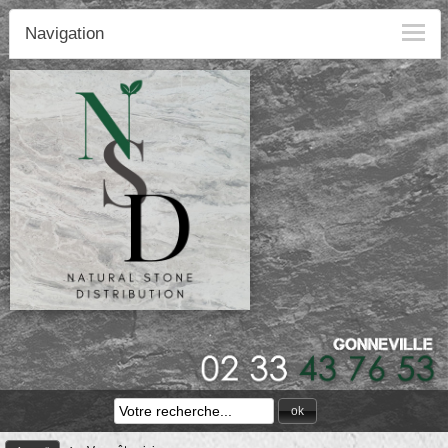
Navigation
ok